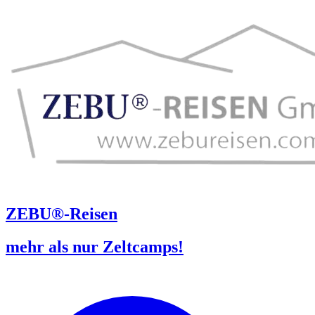
ZEBU®-Reisen
mehr als nur Zeltcamps!