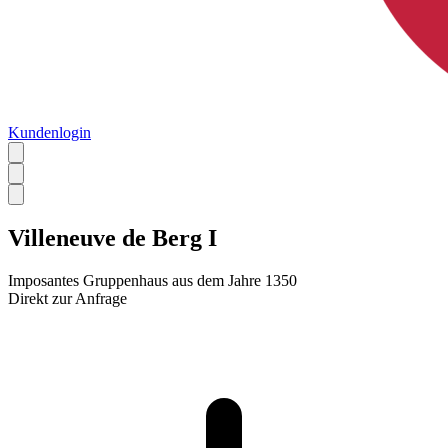
Kundenlogin
Villeneuve de Berg I
Imposantes Gruppenhaus aus dem Jahre 1350
Direkt zur Anfrage