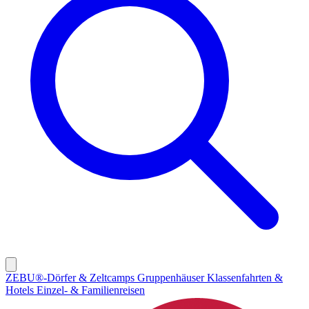
ZEBU®-Dörfer & Zeltcamps
Gruppenhäuser
Klassenfahrten &
Hotels
Einzel- & Familienreisen