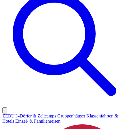
ZEBU®-Dörfer & Zeltcamps
Gruppenhäuser
Klassenfahrten &
Hotels
Einzel- & Familienreisen