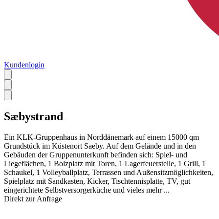
Kundenlogin
Sæbystrand
Ein KLK-Gruppenhaus in Norddänemark auf einem 15000 qm
Grundstück im Küstenort Saeby. Auf dem Gelände und in den
Gebäuden der Gruppenunterkunft befinden sich: Spiel- und
Liegeflächen, 1 Bolzplatz mit Toren, 1 Lagerfeuerstelle, 1 Grill, 1
Schaukel, 1 Volleyballplatz, Terrassen und Außensitzmöglichkeiten,
Spielplatz mit Sandkasten, Kicker, Tischtennisplatte, TV, gut
eingerichtete Selbstversorgerküche und vieles mehr ...
Direkt zur Anfrage