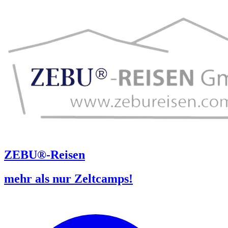
ZEBU®-Reisen
mehr als nur Zeltcamps!