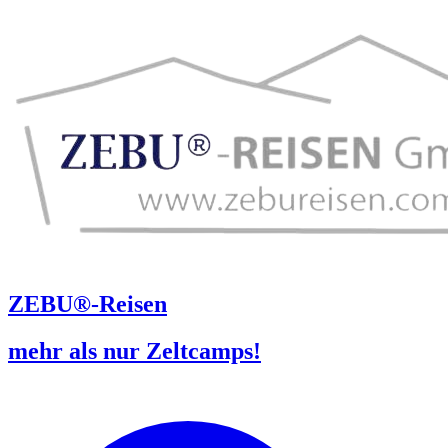
ZEBU®-Reisen
mehr als nur Zeltcamps!