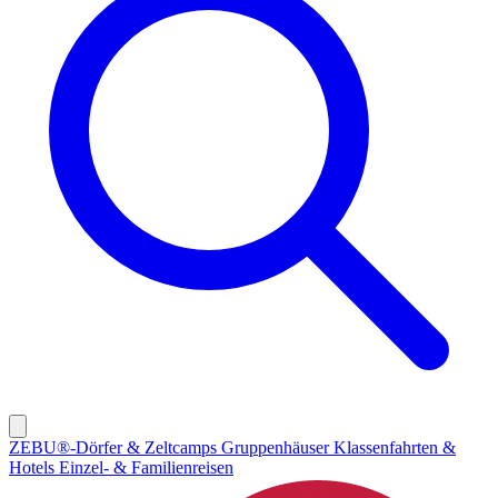
ZEBU®-Dörfer & Zeltcamps
Gruppenhäuser
Klassenfahrten &
Hotels
Einzel- & Familienreisen