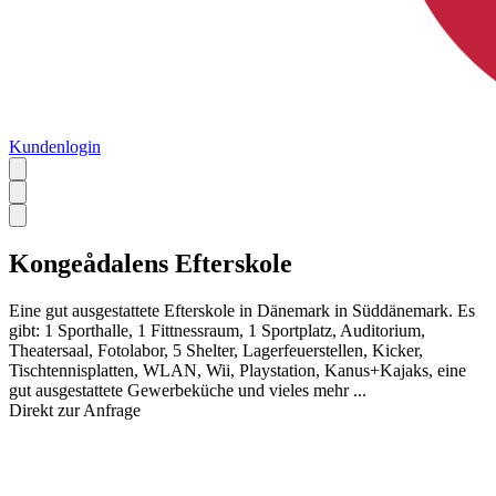
Kundenlogin
Kongeådalens Efterskole
Eine gut ausgestattete Efterskole in Dänemark in Süddänemark. Es
gibt: 1 Sporthalle, 1 Fittnessraum, 1 Sportplatz, Auditorium,
Theatersaal, Fotolabor, 5 Shelter, Lagerfeuerstellen, Kicker,
Tischtennisplatten, WLAN, Wii, Playstation, Kanus+Kajaks, eine
gut ausgestattete Gewerbeküche und vieles mehr ...
Direkt zur Anfrage