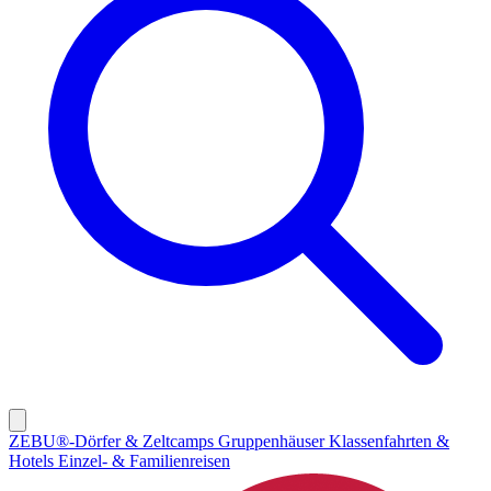
ZEBU®-Dörfer & Zeltcamps
Gruppenhäuser
Klassenfahrten &
Hotels
Einzel- & Familienreisen