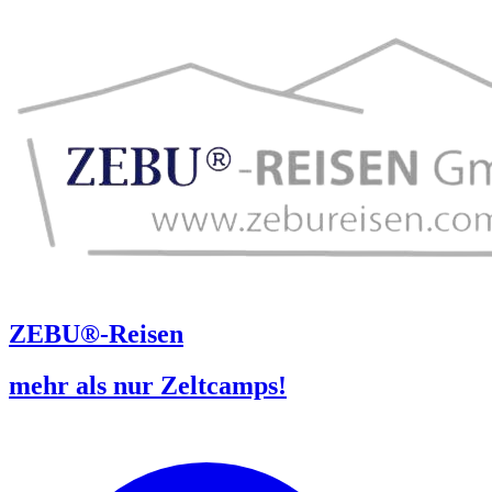
ZEBU®-Reisen
mehr als nur Zeltcamps!