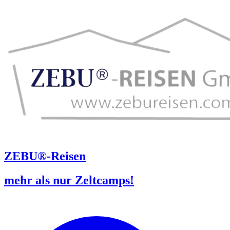
ZEBU®-Reisen
mehr als nur Zeltcamps!