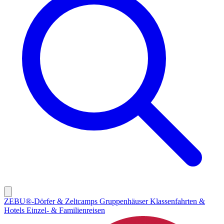
ZEBU®-Dörfer & Zeltcamps
Gruppenhäuser
Klassenfahrten &
Hotels
Einzel- & Familienreisen