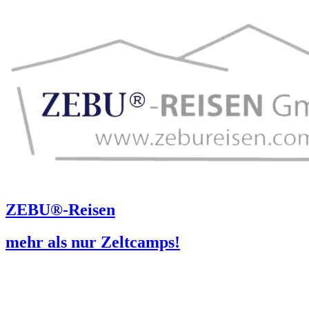
ZEBU®-Reisen
mehr als nur Zeltcamps!