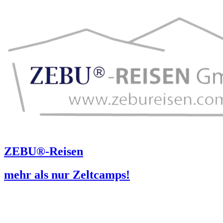
ZEBU®-Reisen
mehr als nur Zeltcamps!